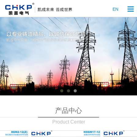

EN
产品中心
Product Center