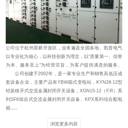
公司位于杭州星桥开发区，业务遍及全国各地。凯普电气
以专业化为核心，以科技创新为理念，以“质量第一、信誉
为本、服务至上”为经营宗旨，为客户提供满意的服务。
公司创建于2002年，是一家专业生产和销售高低压成
套设备企业，主要产品有YBW箱式变电站，KYN28-12型
铠装移开式交流金属封闭开关设备，XGN15-12（F.R）系
列SF6组合式交流金属封闭开关设备、KPX系列综合配电
箱......
浏览更多内容