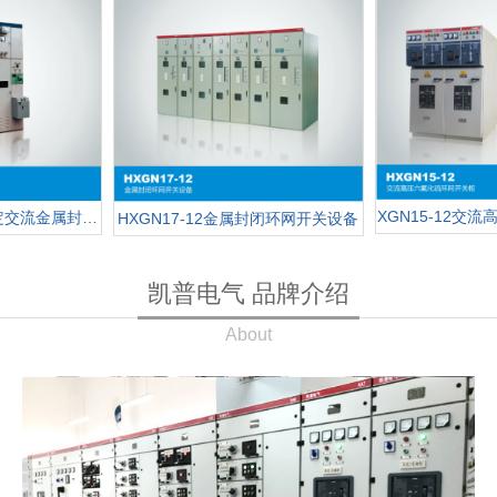
XGN15-12交
式固定交流金属封闭开关设备
HXGN17-12金属封闭环网开关设备
凯普电气 品牌介绍
About